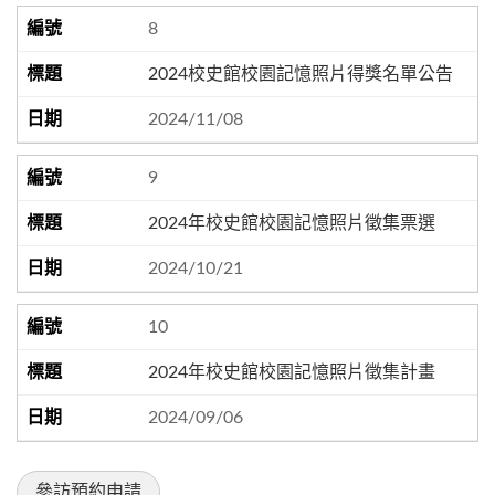
8
2024校史館校園記憶照片得獎名單公告
2024/11/08
9
2024年校史館校園記憶照片徵集票選
2024/10/21
10
2024年校史館校園記憶照片徵集計畫
2024/09/06
參訪預約申請