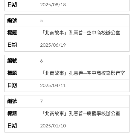
2025/08/18
5
「北商故事」孔憲善─空中商校辦公室
2025/06/19
6
「北商故事」孔憲善─空中商校錄影音室
2025/04/11
7
「北商故事」孔憲善─廣播學校辦公室
2025/01/10