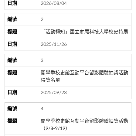
2026/08/04
2
「活動轉知」國立虎尾科技大學校史特展
2025/11/26
3
開學季校史館互動平台留影體驗抽獎活動
得獎名單
2025/09/23
4
開學季校史館互動平台留影體驗抽獎活動
（9/8-9/19）