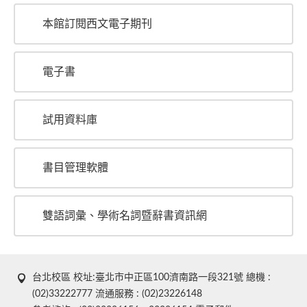
本館訂閱西文電子期刊
電子書
試用資料庫
書目管理軟體
雙語詞彙、學術名詞暨辭書資訊網
台北校區 校址:臺北市中正區100濟南路一段321號 總機 :
(02)33222777 流通服務 : (02)23226148