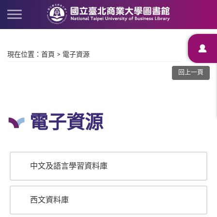
現在位置
：
首頁
>
電子資源
回上一頁
電子資源
中文及語言學習資料庫
西文資料庫