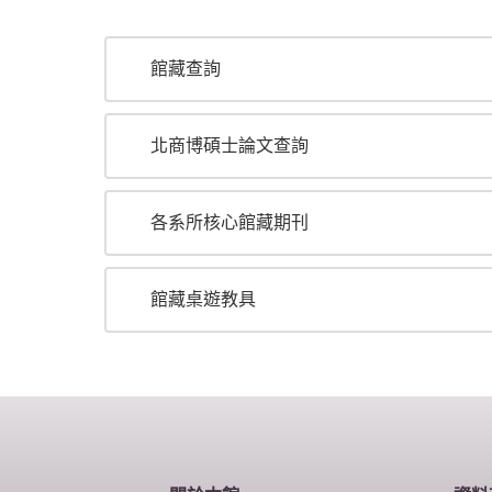
館藏查詢
北商博碩士論文查詢
各系所核心館藏期刊
館藏桌遊教具