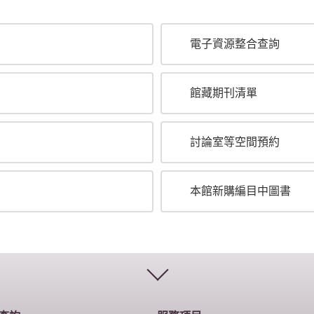
電子資源整合查詢
館藏期刊清單
討論室等空間預約
本館新購編目中圖書