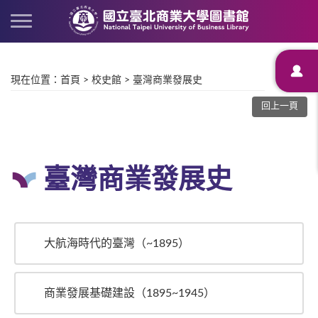
現在位置
：
首頁
>
校史館
>
臺灣商業發展史
回上一頁
臺灣商業發展史
大航海時代的臺灣（~1895）
商業發展基礎建設（1895~1945）