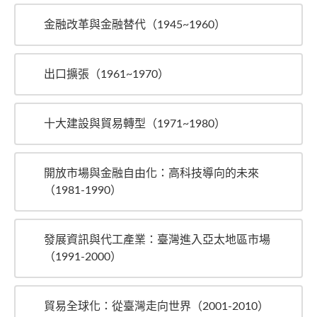
金融改革與金融替代（1945~1960）
出口擴張（1961~1970）
十大建設與貿易轉型（1971~1980）
開放市場與金融自由化：高科技導向的未來
（1981-1990）
發展資訊與代工產業：臺灣進入亞太地區市場
（1991-2000）
貿易全球化：從臺灣走向世界（2001-2010）