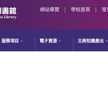
網站導覽
學校首頁
常
服務項目
電子資源
北商知識產出