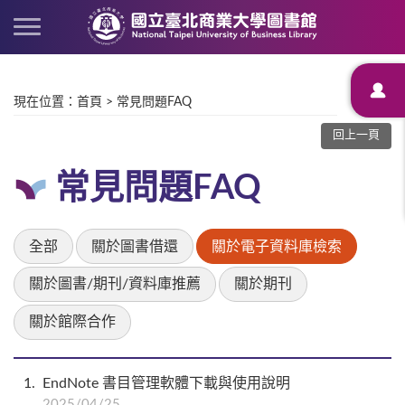
現在位置
：
首頁
>
常見問題FAQ
回上一頁
常見問題FAQ
全部
關於圖書借還
關於電子資料庫檢索
關於圖書/期刊/資料庫推薦
關於期刊
關於館際合作
1
EndNote 書目管理軟體下載與使用說明
2025/04/25