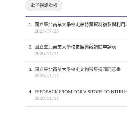
電子視訊看板
1
國立臺北商業大學校史館特藏資料複製與利用
2023/07/25
2
國立臺北商業大學校史館典藏調閱申請表
2020/11/11
3
國立臺北商業大學校史文物徵集捐贈同意書
2020/11/11
4
FEEDBACK FROM FOR VISITORS TO NTUB H
2020/11/11