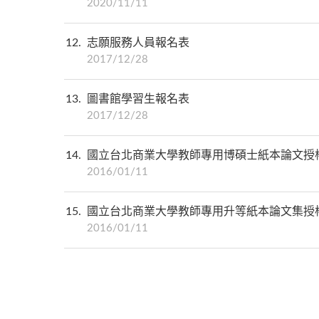
2020/11/11
12
志願服務人員報名表
2017/12/28
13
圖書館學習生報名表
2017/12/28
14
國立台北商業大學教師專用博碩士紙本論文授
2016/01/11
15
國立台北商業大學教師專用升等紙本論文集授
2016/01/11