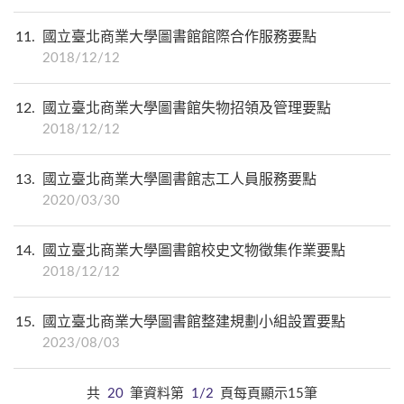
11
國立臺北商業大學圖書館館際合作服務要點
2018/12/12
12
國立臺北商業大學圖書館失物招領及管理要點
2018/12/12
13
國立臺北商業大學圖書館志工人員服務要點
2020/03/30
14
國立臺北商業大學圖書館校史文物徵集作業要點
2018/12/12
15
國立臺北商業大學圖書館整建規劃小組設置要點
2023/08/03
共
20
筆資料第
1/2
頁每頁顯示15筆