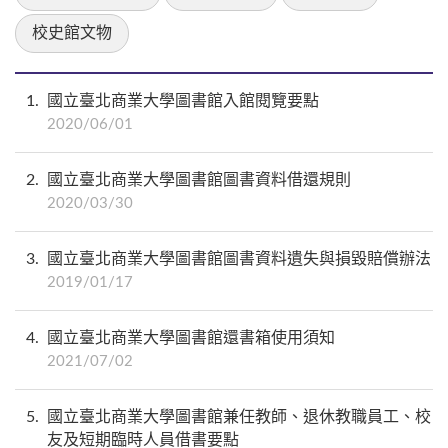
校史館文物
1
國立臺北商業大學圖書館入館閱覽要點
2020/06/01
2
國立臺北商業大學圖書館圖書資料借還規則
2020/03/30
3
國立臺北商業大學圖書館圖書資料遺失與損毀賠償辦法
2019/01/17
4
國立臺北商業大學圖書館還書箱使用須知
2021/07/02
5
國立臺北商業大學圖書館兼任教師、退休教職員工、校
友及短期臨時人員借書要點