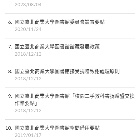
2023/08/04
6
國立臺北商業大學圖書館委員會設置要點
2020/11/24
7
國立臺北商業大學圖書館館藏發展政策
2018/12/12
8
國立臺北商業大學圖書館接受捐贈致謝處理原則
2018/12/12
9
國立臺北商業大學圖書館「校園二手教科書捐贈暨交換
作業要點」
2018/12/12
10
國立臺北商業大學圖書館空間借用要點
2019/01/17