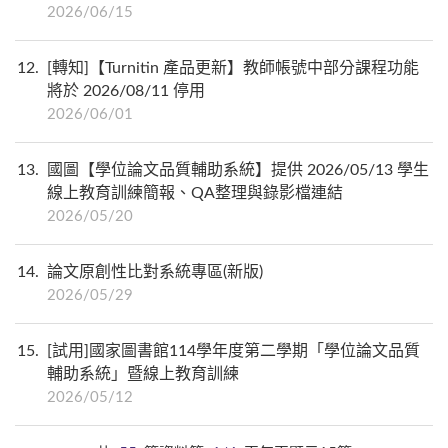
2026/06/15
12
[轉知]【Turnitin 產品更新】教師帳號中部分課程功能
將於 2026/08/11 停用
2026/06/01
13
國圖【學位論文品質輔助系統】提供 2026/05/13 學生
線上教育訓練簡報、QA整理與錄影檔連結
2026/05/20
14
論文原創性比對系統專區(新版)
2026/05/29
15
[試用]國家圖書館114學年度第二學期「學位論文品質
輔助系統」暨線上教育訓練
2026/05/12