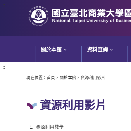
:::
:::
關於本館
資料查詢
:::
現在位置
：
首頁
>
關於本館
>
資源利用影片
資源利用影片
1
資源利用教學