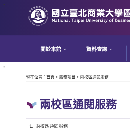
:::
:::
關於本館
資料查詢
:::
現在位置
：
首頁
>
服務項目
>
兩校區通閱服務
兩校區通閱服務
1
兩校區通閱服務