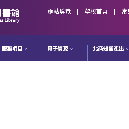
網站導覽
學校首頁
常
服務項目
電子資源
北商知識產出