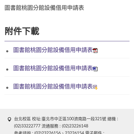
圖書館桃園分館設備借用申請表
附件下載
圖書館桃園分館設備借用申請表
圖書館桃園分館設備借用申請表
圖書館桃園分館設備借用申請表
台北校區 校址:臺北市中正區100濟南路一段321號 總機 :
(02)33222777 流通服務 : (02)23226148
參考諮詢 : (02)23226156、23226154 電子郵件 :