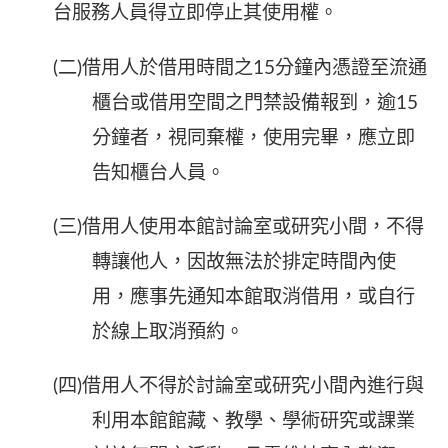
台服務人員得立即停止其使用權。
(二)借用人於借用時間之15分鐘內憑證至流通
櫃台或借用空間之門禁設備報到，逾15
分鐘者，視同棄權，使用完畢，應立即
告知櫃台人員。
(三)借用人使用本館討論室或研究小間，不得
轉讓他人，因故無法於排定時間內使
用，應事先通知本館取消借用，或自行
於線上取消預約。
(四)借用人不得於討論室或研究小間內進行與
利用本館館藏、教學、學術研究或課業