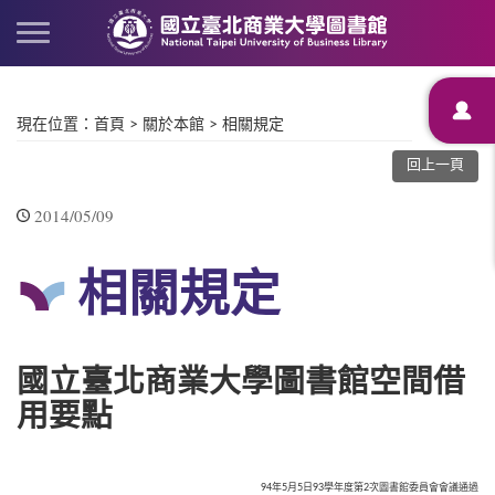
現在位置
：
首頁
>
關於本館
>
相關規定
回上一頁
2014/05/09
相關規定
國立臺北商業大學圖書館空間借
用要點
94年5月5日93學年度第2次圖書館委員會會議通過