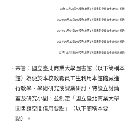
98年10月28日98學年度第1次圖書館委員會會議修正通過
103年10月29日103學年度第1次圖書館委員會會議修正通過
104年11月04日104學年度第1次圖書館委員會會議修正通過
105年10月20日105學年度第1次圖書館委員會會議修正通過
107年11月7日107學年度第1次圖書館委員會會議修正通過
一、宗旨：國立臺北商業大學圖書館（以下簡稱本
館）為便於本校教職員工生利用本館館藏進
行教學、學術研究或課業研討，特設立討論
室及研究小間，並制定「國立臺北商業大學
圖書館空間借用要點」（以下簡稱本要
點）。