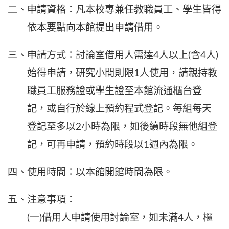
二、申請資格：凡本校專兼任教職員工、學生皆得
依本要點向本館提出申請借用。
三、申請方式：討論室借用人需達4人以上(含4人)
始得申請，研究小間則限1人使用，請親持教
職員工服務證或學生證至本館流通櫃台登
記，或自行於線上預約程式登記。每組每天
登記至多以2小時為限，如後續時段無他組登
記，可再申請，預約時段以1週內為限。
四、使用時間：以本館開館時間為限。
五、注意事項：
(一)借用人申請使用討論室，如未滿4人，櫃