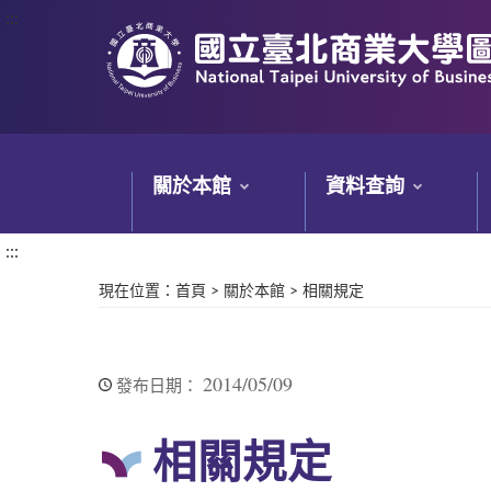
:::
:::
關於本館
資料查詢
:::
現在位置
：
首頁
>
關於本館
>
相關規定
2014/05/09
發布日期：
相關規定