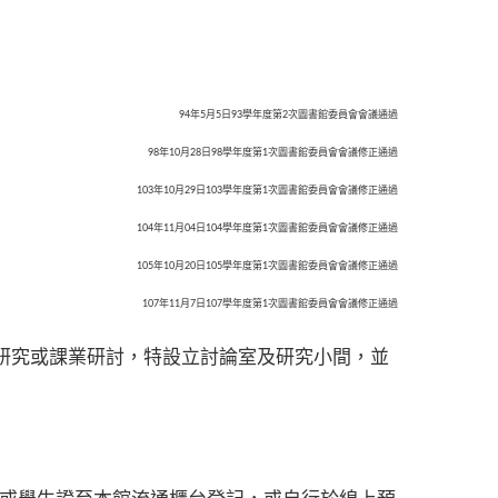
94年5月5日93學年度第2次圖書館委員會會議通過
98年10月28日98學年度第1次圖書館委員會會議修正通過
103年10月29日103學年度第1次圖書館委員會會議修正通過
104年11月04日104學年度第1次圖書館委員會會議修正通過
105年10月20日105學年度第1次圖書館委員會會議修正通過
107年11月7日107學年度第1次圖書館委員會會議修正通過
研究或課業研討，特設立討論室及研究小間，並