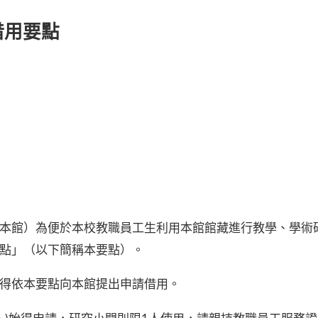
借用要點
本館）為便於本校教職員工生利用本館館藏進行教學、學術
點」（以下簡稱本要點）。
得依本要點向本館提出申請借用。