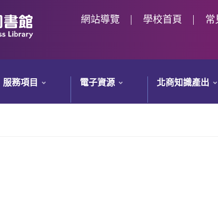
網站導覽
學校首頁
常
服務項目
電子資源
北商知識產出