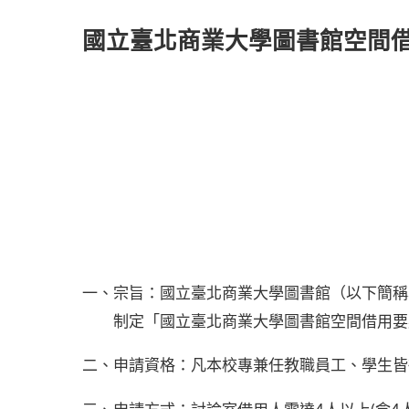
國立臺北商業大學圖書館空間
一、宗旨：國立臺北商業大學圖書館（以下簡稱
制定「國立臺北商業大學圖書館空間借用要
二、申請資格：凡本校專兼任教職員工、學生皆