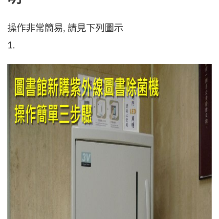
操作非常簡易, 請見下列圖示
1.