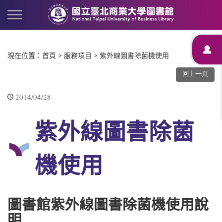
現在位置
：
首頁
>
服務項目
>
紫外線圖書除菌機使用
回上一頁
2014/04/28
紫外線圖書除菌
機使用
圖書館紫外線圖書除菌機使用說
明