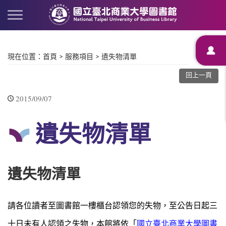
現在位置
：
首頁
>
服務項目
>
遺失物清單
回上一頁
2015/09/07
遺失物清單
遺失物清單
請各位讀者至圖書館一樓櫃台認領您的失物，至公告日起三
十日未有人認領之失物，本館將依「
國立臺北商業大學圖書