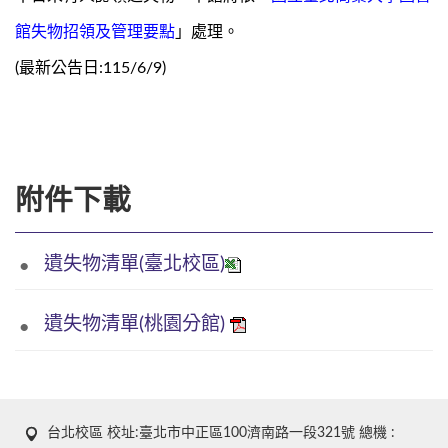
館失物招領及管理要點
」處理。
(最新公告日:115/6/9)
附件下載
遺失物清單(臺北校區)
遺失物清單(桃園分館)
台北校區 校址:臺北市中正區100濟南路一段321號 總機 :