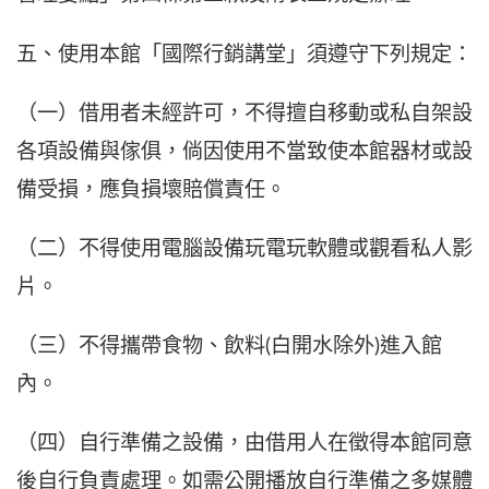
五、使用本館「國際行銷講堂」須遵守下列規定：
（一）借用者未經許可，不得擅自移動或私自架設
各項設備與傢俱，倘因使用不當致使本館器材或設
備受損，應負損壞賠償責任。
（二）不得使用電腦設備玩電玩軟體或觀看私人影
片。
（三）不得攜帶食物、飲料(白開水除外)進入館
內。
（四）自行準備之設備，由借用人在徵得本館同意
後自行負責處理。如需公開播放自行準備之多媒體