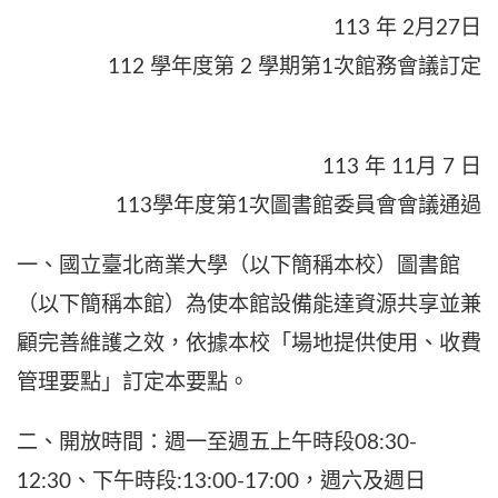
113 年 2月27日
112 學年度第 2 學期第1次館務會議訂定
113 年 11月 7 日
113學年度第1次圖書館委員會會議通過
一、國立臺北商業大學（以下簡稱本校）圖書館
（以下簡稱本館）為使本館設備能達資源共享並兼
顧完善維護之效，依據本校「場地提供使用、收費
管理要點」訂定本要點。
二、開放時間：週一至週五上午時段08:30-
12:30、下午時段:13:00-17:00，週六及週日