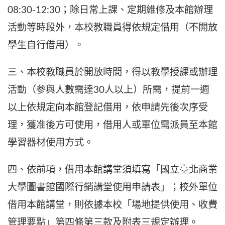
08:30-12:30；除日常上課、定期維修及本館辦理
活動等時段外，本校教職員得依規定借用（不開放
學生自行借用）。
三、本校教職員於開放時間，得以教學授課或辦理
活動（參與人數需達30人以上）所需，提前一週
以上依規定向本館登記借用，依申請先後次序受
理，獲准後方可使用，借用人或單位需派員至本館
學習器材使用方式。
四、依前項，借用本館講堂須填寫「國立臺北商業
大學圖書館國際行銷講堂使用申請表」；校外單位
借用本館講堂，則依據本校「場地提供使用、收費
管理要點」第四條第三款及附表三規定辦理。