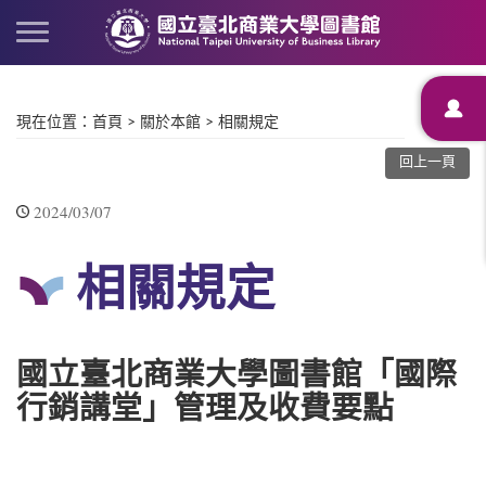
現在位置
：
首頁
>
關於本館
>
相關規定
回上一頁
2024/03/07
相關規定
國立臺北商業大學圖書館「國際
行銷講堂」管理及收費要點