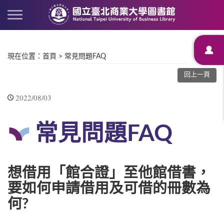
現在位置
：
首頁
>
常見問題FAQ
回上一頁
2022/08/03
常見問題FAQ
想借用「館合證」至他館借書，
要如何申請借用及可借的冊數為
何?