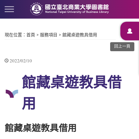
現在位置
：
首頁
>
服務項目
>
館藏桌遊教具借用
回上一頁
2022/02/10
館藏桌遊教具借
用
館藏桌遊教具借用