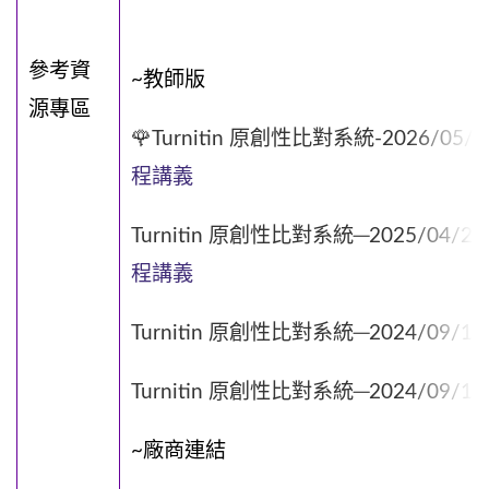
參考資
~教師版
源專區
🌹Turnitin 原創性比對系統-2026/05
程講義
Turnitin 原創性比對系統─2025/04/
程講義
Turnitin 原創性比對系統─2024/09/
Turnitin 原創性比對系統─2024/09/
~廠商連結