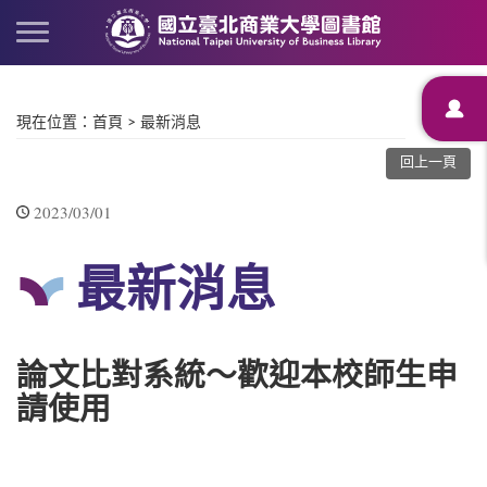
現在位置
：
首頁
>
最新消息
回上一頁
2023/03/01
最新消息
論文比對系統～歡迎本校師生申
請使用