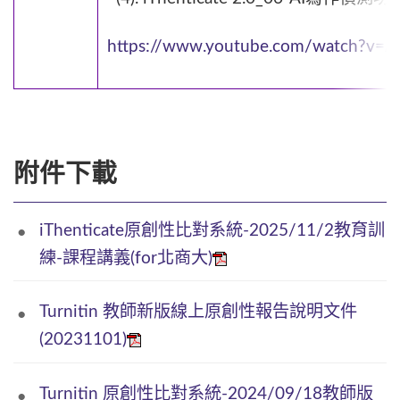
https://www.youtube.com/watch?v=A
附件下載
iThenticate原創性比對系統-2025/11/2教育訓
練-課程講義(for北商大)
Turnitin 教師新版線上原創性報告說明文件
(20231101)
Turnitin 原創性比對系統-2024/09/18教師版