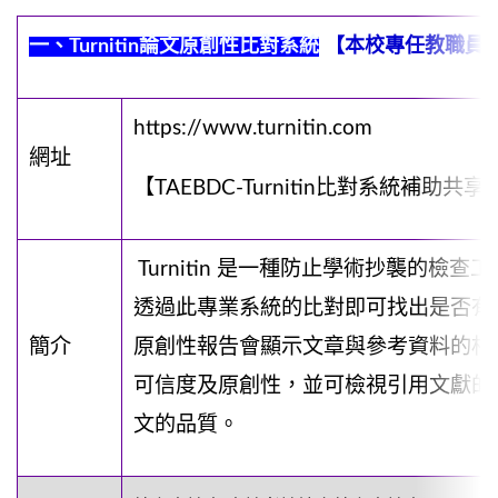
一、
Turnitin
論文原創性比對系統
【本校專任教職員
https://www.turnitin.com
網址
【TAEBDC-Turnitin比對系統補助共
Turnitin 是一種防止學術抄襲的檢
透過此專業系統的比對即可找出是否有抄襲
簡介
原創性報告會顯示文章與參考資料的相
可信度及原創性，並可檢視引用文獻的
文的品質。