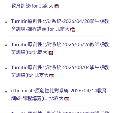
教育訓練(for 北商大)
Turnitin原創性比對系統-2026/04/28學生版教
育訓練-課程講義(for 北商大)
Turnitin原創性比對系統-2026/05/26教師版教
育訓練(for北商大)
Turnitin原創性比對系統-2026/03/04學生版教
育訓練(for 北商大)
iThenticate原創性比對系統-2026/04/14教育
訓練-課程講義(for北商大)