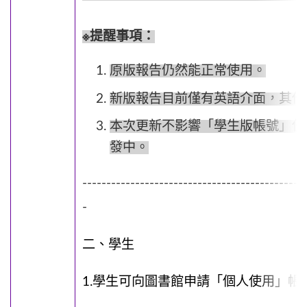
※提醒事項：
原版報告仍然能正常使用。
新版報告目前僅有英語介面，其他
本次更新不影響「學生版帳號」使
發中。
----------------------------------------------
-
二、學生
1.學生可向圖書館申請「個人使用」帳