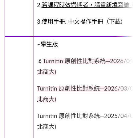
2.
若課程時效過期者，請重新填寫線上
3.使用手冊:
中文操作手冊
（下載)
~學生版
🌷
Turnitin 原創性比對系統─2026/0
北商大)
Turnitin 原創性比對系統─2026/03
北商大)
Turnitin 原創性比對系統─2025/04
北商大)