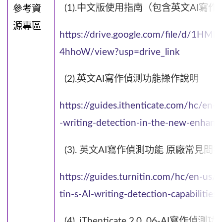
(1).中文版使用指南（包含英文AI寫
參考資
源專區
https://drive.google.com/file/d/1
4hhoW/view?usp=drive_link
(2).英文AI寫作偵測功能操作說明
https://guides.ithenticate.com/hc/en
-writing-detection-in-the-new-enhance
(3). 英文AI寫作偵測功能 原廠常見問答
https://guides.turnitin.com/hc/en-us
tin-s-AI-writing-detection-capabilitie
(4). iThenticate 2.0_06-AI寫作偵