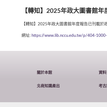
【轉知】2025年政大圖書館年
【轉知】2025年政大圖書館年度報告已刊載於
網址:
https://www.lib.nccu.edu.tw/p/404-1000
關於本館
資料
北商知識產出
考古