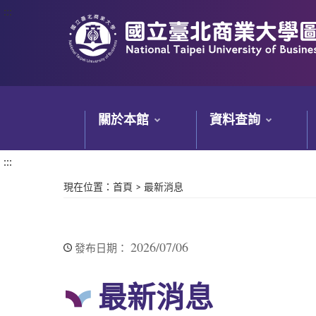
:::
:::
關於本館
資料查詢
:::
現在位置
：
首頁
>
最新消息
2026/07/06
發布日期：
最新消息