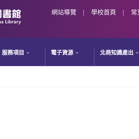
網站導覽
學校首頁
常
服務項目
電子資源
北商知識產出