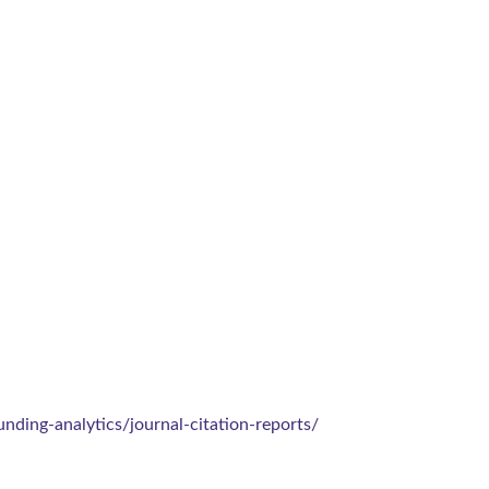
nding-analytics/journal-citation-reports/