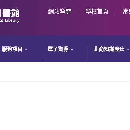
網站導覽
學校首頁
常
服務項目
電子資源
北商知識產出