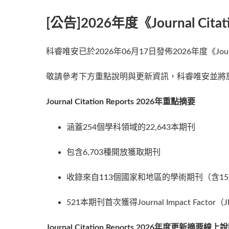
[公告]2026年度《Journal Cit
科睿唯安已於2026年06月17日發佈2026年度《Journal 
敬請參考下方重點說明與更新資訊，科睿唯安並將於20
Journal Citation Reports 2026年重點摘要
涵蓋254個學科領域的22,643本期刊
包含6,703種開放獲取期刊
收錄來自113個國家和地區的學術期刊（含15,
521本期刊首次獲得Journal Impact Factor（JI
Journal Citation Reports 2026年度更新摘要線