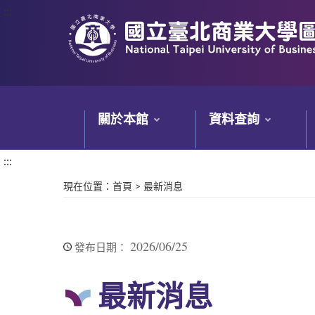
:::
:::
關於本館
資料查詢
:::
現在位置
：
首頁
>
最新消息
2026/06/25
發布日期：
最新消息