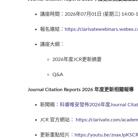
講座時間：2026年07月01日 (星期三) 14:00-1
報名連結：
https://clarivatewebinars.webe
講座大綱：
2026年度JCR更新摘要
Q&A
Journal Citation Reports 2026 年度更新相關報導
新聞稿：
科睿唯安發佈2026年度Journal Citatio
JCR 官方網站：
https://clarivate.com/acade
更新重點短片：
https://youtu.be/znaxJpKSC