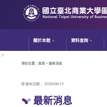
:::
:::
關於本館
資料查詢
:::
現在位置
：
首頁
>
最新消息
2026/06/15
發布日期：
最新消息