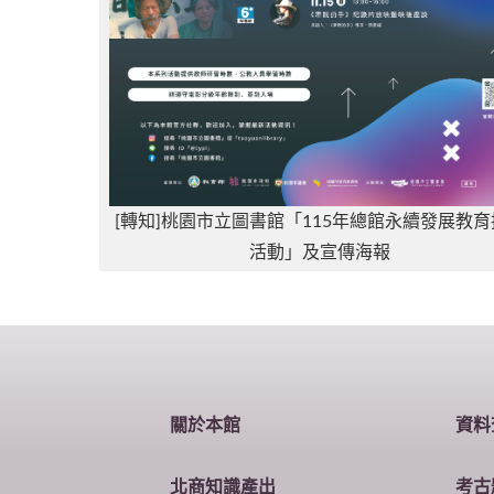
[轉知]桃園市立圖書館「115年總館永續發展教育
活動」及宣傳海報
關於本館
資料
北商知識產出
考古