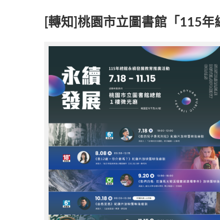
[轉知]桃園市立圖書館「11