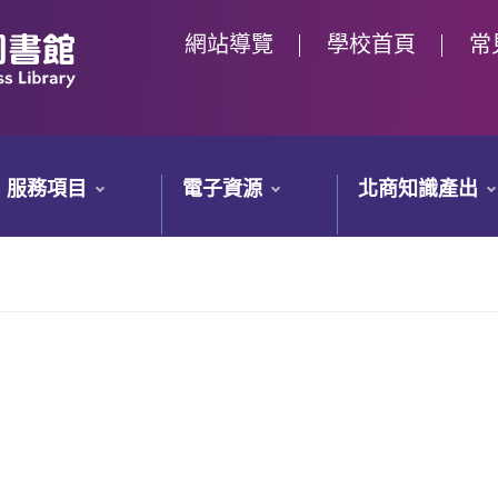
網站導覽
學校首頁
常
服務項目
電子資源
北商知識產出