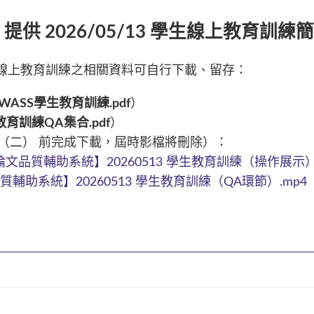
供 2026/05/13 學生線上教育訓
生線上教育訓練之相關資料可自行下載、留存：
-2-WASS學生教育訓練.pdf
）
生教育訓練QA集合.pdf
）
/26（二） 前完成下載，屆時影檔將刪除）：
文品質輔助系統】20260513 學生教育訓練（操作展示）.
輔助系統】20260513 學生教育訓練（QA環節）.mp4