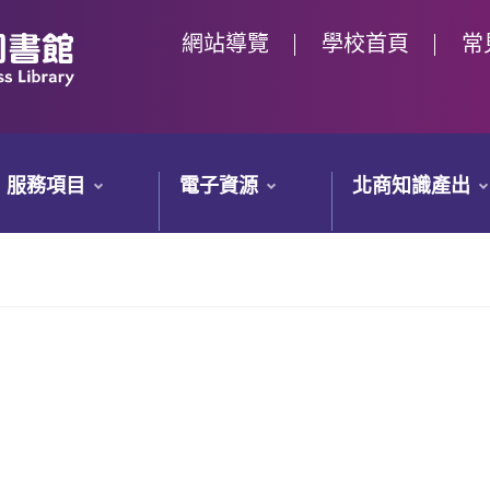
網站導覽
學校首頁
常
服務項目
電子資源
北商知識產出