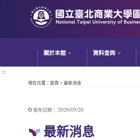
:::
:::
關於本館
資料查詢
:::
現在位置
：
首頁
>
最新消息
2026/05/20
發布日期：
最新消息