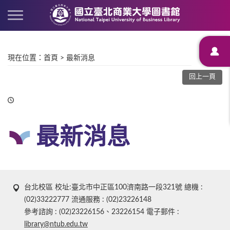
現在位置
：
首頁
>
最新消息
回上一頁
最新消息
台北校區 校址:臺北市中正區100濟南路一段321號 總機 :
(02)33222777 流通服務 : (02)23226148
參考諮詢 : (02)23226156、23226154 電子郵件 :
library@ntub.edu.tw