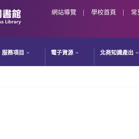
網站導覽
學校首頁
常
服務項目
電子資源
北商知識產出