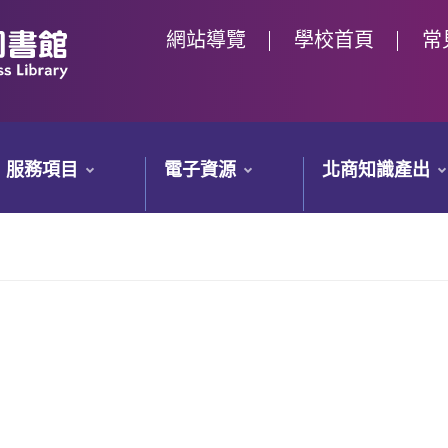
網站導覽
學校首頁
常
服務項目
電子資源
北商知識產出