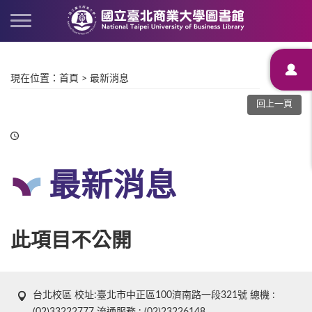
現在位置
：
首頁
>
最新消息
回上一頁
最新消息
此項目不公開
台北校區 校址:臺北市中正區100濟南路一段321號 總機 :