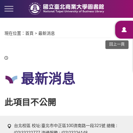
現在位置
：
首頁
>
最新消息
回上一頁
最新消息
此項目不公開
台北校區 校址:臺北市中正區100濟南路一段321號 總機 :