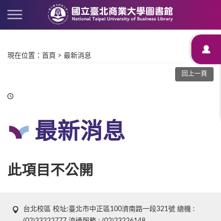
現在位置
：
首頁
>
最新消息
回上一頁
最新消息
此項目不公開
台北校區 校址:臺北市中正區100濟南路一段321號 總機 :