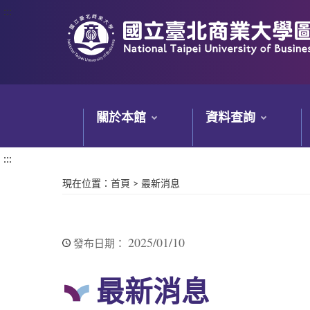
:::
:::
關於本館
資料查詢
:::
現在位置
：
首頁
>
最新消息
2025/01/10
發布日期：
最新消息