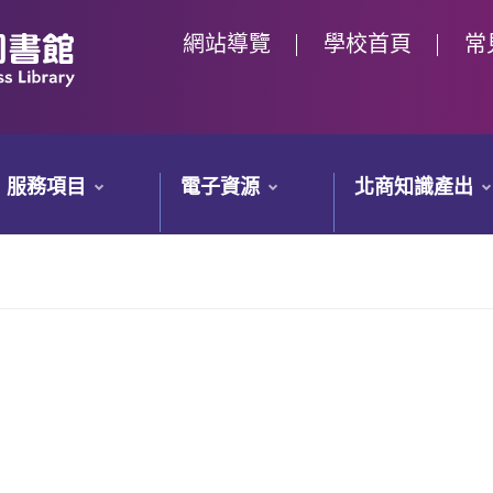
網站導覽
學校首頁
常
服務項目
電子資源
北商知識產出