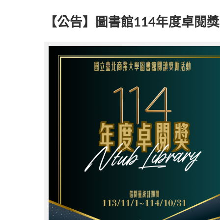
【公告】圖書館114年度卓閱