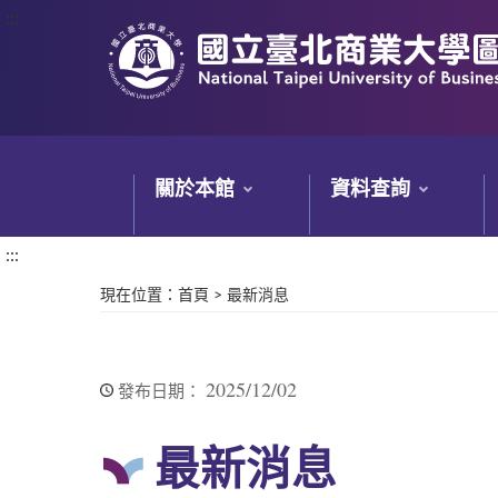
:::
:::
關於本館
資料查詢
:::
現在位置
：
首頁
>
最新消息
2025/12/02
發布日期：
最新消息