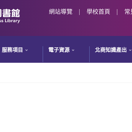
網站導覽
學校首頁
常
服務項目
電子資源
北商知識產出