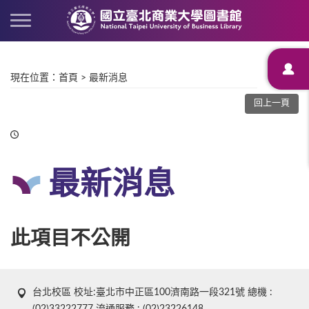
現在位置
：
首頁
>
最新消息
回上一頁
最新消息
此項目不公開
台北校區 校址:臺北市中正區100濟南路一段321號 總機 :