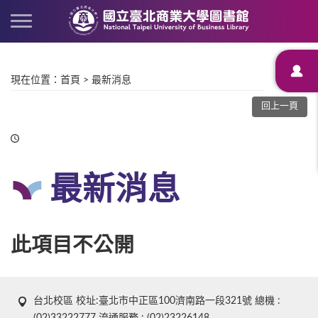
現在位置
：
首頁
>
最新消息
回上一頁
最新消息
此項目不公開
台北校區 校址:臺北市中正區100濟南路一段321號 總機 :