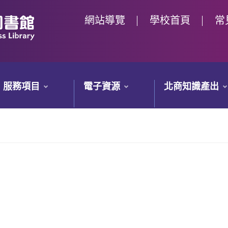
網站導覽
學校首頁
常
服務項目
電子資源
北商知識產出