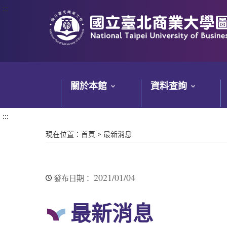
:::
:::
關於本館
資料查詢
:::
現在位置
：
首頁
>
最新消息
2021/01/04
發布日期：
最新消息