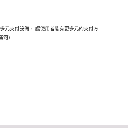
的多元支付設備， 讓使用者能有更多元的支付方
皆可)