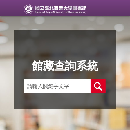
館藏查詢系統