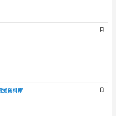
期刊回溯資料庫